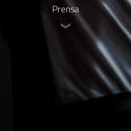
Prensa