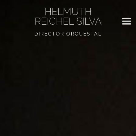
HELMUTH
REICHEL SILVA
DIRECTOR ORQUESTAL