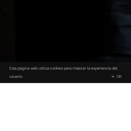
Esta página web utiliza cookies para mejorar la experiencia del
usuario.
OK
Recensiones